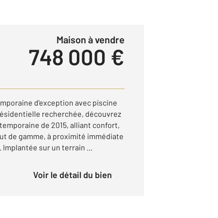
Maison à vendre
748 000 €
mporaine d'exception avec piscine
ésidentielle recherchée, découvrez
emporaine de 2015, alliant confort,
aut de gamme, à proximité immédiate
Implantée sur un terrain ...
Voir le détail du bien