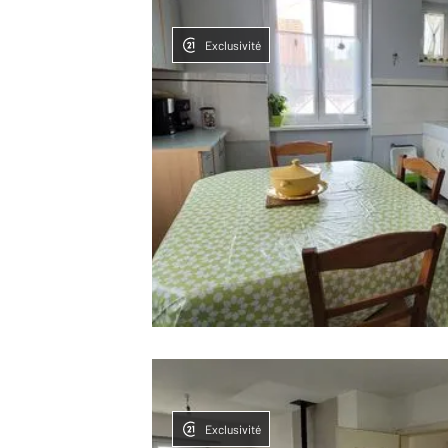
Exclusivité
Exclusivité