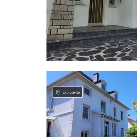
Exclusivité