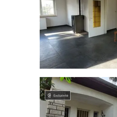
Exclusivité