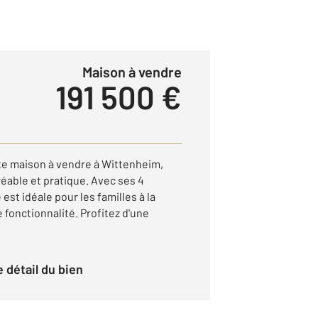
Maison à vendre
191 500 €
e maison à vendre à Wittenheim,
réable et pratique. Avec ses 4
est idéale pour les familles à la
 fonctionnalité. Profitez d'une
le détail du bien