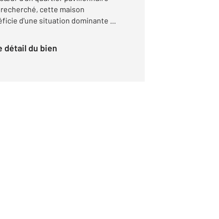
 recherché, cette maison
ficie d'une situation dominante ...
le détail du bien