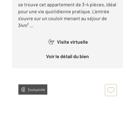
se trouve cet appartement de 3-4 pièces, idéal
pour une vie quotidienne pratique. L'entrée
s'ouvre sur un couloir menant au séjour de
34m² ...
Visite virtuelle
360°
Voir le détail du bien
Exclusivité