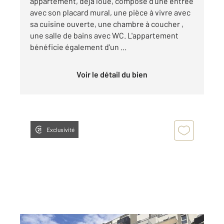
appartement, déjà loué, composé d'une entrée
avec son placard mural, une pièce à vivre avec
sa cuisine ouverte, une chambre à coucher ,
une salle de bains avec WC. L'appartement
bénéficie également d'un ...
Voir le détail du bien
Exclusivité