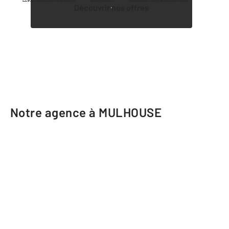
Découvrir nos offres
Notre agence à MULHOUSE