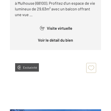
à Mulhouse (68100). Profitez d'un espace de vie
lumineux de 29.63m² avec un balcon offrant
une vue ...
Visite virtuelle
360°
Voir le détail du bien
Exclusivité