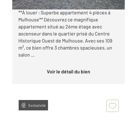
**À louer : Superbe appartement 4 pièces à
Mulhouse** Découvrez ce magnifique
appartement situé au 2ème étage avec
ascenseur dans le quartier prisé du Centre
Historique Ouest de Mulhouse. Avec ses 109
m², ce bien offre 3 chambres spacieuses, un
salon ...
Voir le détail du bien
Exclusivité