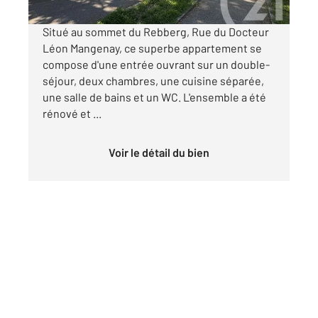
Situé au sommet du Rebberg, Rue du Docteur
Léon Mangenay, ce superbe appartement se
compose d'une entrée ouvrant sur un double-
séjour, deux chambres, une cuisine séparée,
une salle de bains et un WC. L'ensemble a été
rénové et ...
Voir le détail du bien