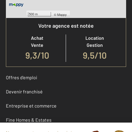
500 m
©
Mappy
Votre agence est notée
Achat
Location
Vente
Gestion
9,3
/
10
9,5/10
Offres d'emploi
Devenir franchisé
Entreprise et commerce
Fine Homes & Estates