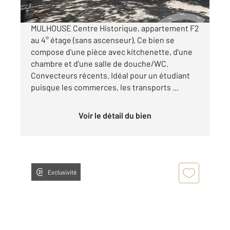
MULHOUSE Centre Historique, appartement F2
au 4° étage (sans ascenseur). Ce bien se
compose d'une pièce avec kitchenette, d'une
chambre et d'une salle de douche/WC.
Convecteurs récents. Idéal pour un étudiant
puisque les commerces, les transports ...
Voir le détail du bien
Exclusivité