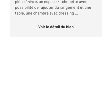
pièce à vivre, un espace kitchenette avec
possibilité de rajouter du rangement et une
table, une chambre avec dressing ...
Voir le détail du bien