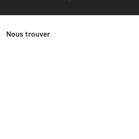
Voir tous les avis clients
Nous trouver