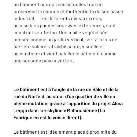
un bâtiment aux normes actuelles tout en
préservant le charme et l’authenticité de son passé
industriel. Les différents niveaux créés,
accessibles par des coursives extérieures, sont
construits en béton. Une maille végétalisée
pensée comme un jardin vertical, sert à la fois de
barrière solaire rafraîchissante, visuelle et
accoustique et vient habiller le bâtiment comme
une seconde peau « verte ».
Le bâtiment est à l’angle de la rue de Bâle et de la
rue du Norfeld, au c
œ
ur d’un quartier de ville en
pleine mutation, grâce à l’apparition du projet Alma
Leggo dans la « skyline » Mulhousienne (La
Fabrique en est le voisin direct).
Le bâtiment est idéalement placé à proximité du