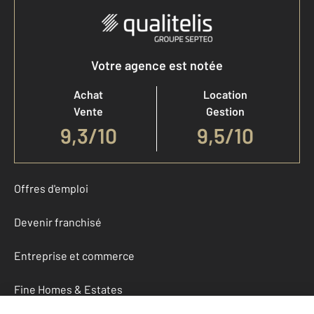
Votre agence est notée
Achat
Location
Vente
Gestion
9,3
/
10
9,5/10
Offres d'emploi
Devenir franchisé
Entreprise et commerce
Fine Homes & Estates