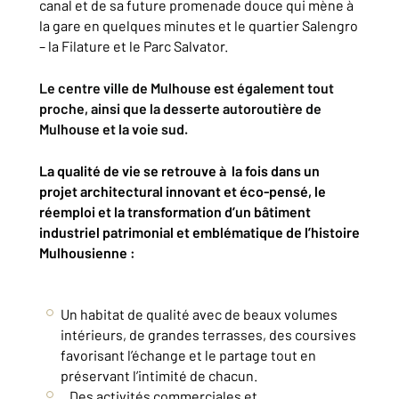
canal et de sa future promenade douce qui mène à
la gare en quelques minutes et le quartier Salengro
– la Filature et le Parc Salvator.
Le centre ville de Mulhouse est également tout
proche, ainsi que la desserte autoroutière de
Mulhouse et la voie sud.
La qualité de vie se retrouve à la fois dans un
projet architectural innovant et éco-pensé, le
réemploi et la transformation d’un bâtiment
industriel patrimonial et emblématique de l’histoire
Mulhousienne :
Un habitat de qualité avec de beaux volumes
intérieurs, de grandes terrasses, des coursives
favorisant l’échange et le partage tout en
préservant l’intimité de chacun.
Des activités commerciales et