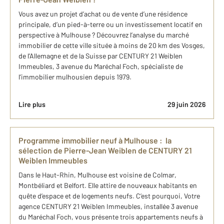
Vous avez un projet d’achat ou de vente d’une résidence
principale, d’un pied-à-terre ou un investissement locatif en
perspective à Mulhouse ? Découvrez l’analyse du marché
immobilier de cette ville située à moins de 20 km des Vosges,
de l’Allemagne et de la Suisse par CENTURY 21 Weiblen
Immeubles, 3 avenue du Maréchal Foch, spécialiste de
l’immobilier mulhousien depuis 1979.
Lire plus
29 juin 2026
Programme ​immobilier neuf à Mulhouse : ​la
sélection ​de Pierre-Jean Weiblen de CENTURY 21
Weiblen Immeubles
Dans le Haut-Rhin, Mulhouse est voisine de Colmar,
Montbéliard et Belfort. Elle attire de nouveaux habitants en
quête d’espace et de logements neufs. C’est pourquoi, Votre
agence CENTURY 21 Weiblen Immeubles, installée 3 avenue
du Maréchal Foch, vous présente trois appartements neufs à