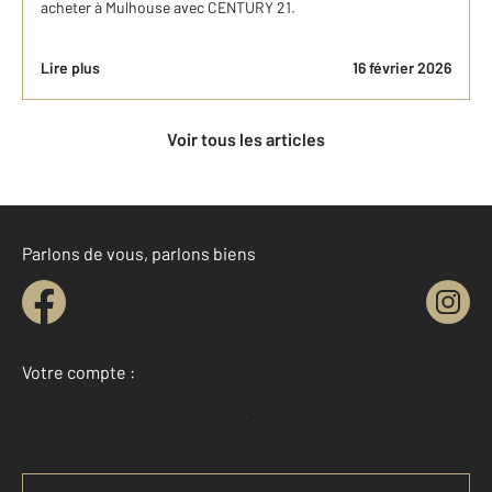
acheter à Mulhouse avec CENTURY 21.
Lire plus
16 février 2026
Voir tous les articles
Parlons de vous, parlons biens
Votre compte :
Accéder à mon compte