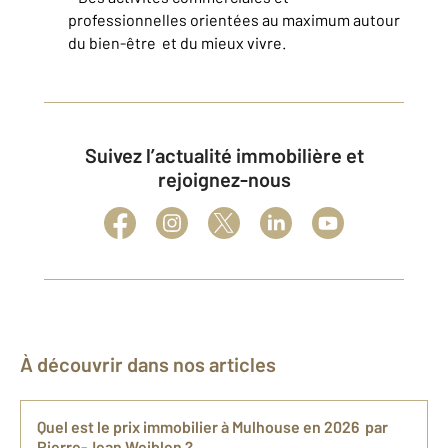
professionnelles orientées au maximum autour
du bien-être et du mieux vivre.
Suivez l’actualité immobilière et
rejoignez-nous
À découvrir dans nos articles
Quel est le prix immobilier à Mulhouse en 2026 par
Pierre-Jean Weiblen ?