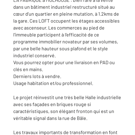
dans un bâtiment industriel restructuré situé au
cœur d'un quartier en pleine mutation, à 1.2kms de
la gare. Ces LOFT occupent les étages accessibles
avec ascenseur. Les commerces au pied de
l'immeuble participent à l'efficacité de ce
programme immobilier novateur par ses volumes,
par une belle hauteur sous plafond et le style
industriel conservé.
Vous pourrez opter pour une livraison en PAD ou
clés en mains.
Derniers lots à vendre.
Usage habitation et/ou professionnel.
Le projet réinvestit une très belle Halle industrielle
avec ses façades en briques rouge si
caractéristiques, son élégant fronton qui est un
véritable signal dans la rue de Bâle.
Les travaux importants de transformation en font